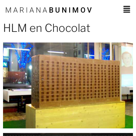
HLM en Chocolat